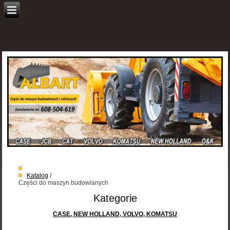
Katalog
/
Części do maszyn budowlanych
Kategorie
CASE, NEW HOLLAND, VOLVO, KOMATSU