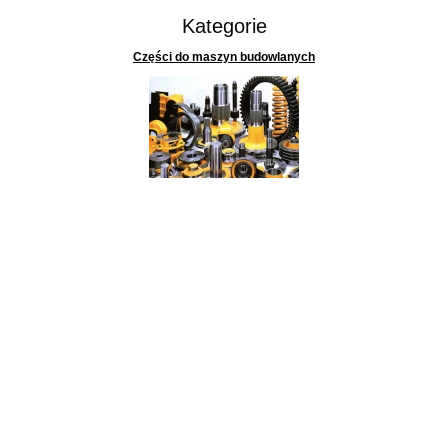
Kategorie
Części do maszyn budowlanych