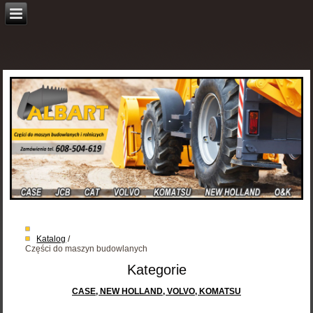
Katalog
/
Części do maszyn budowlanych
Kategorie
CASE, NEW HOLLAND, VOLVO, KOMATSU